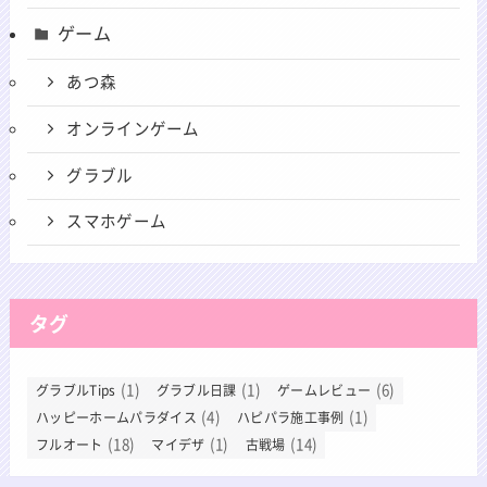
ゲーム
あつ森
オンラインゲーム
グラブル
スマホゲーム
タグ
(1)
(1)
(6)
グラブルTips
グラブル日課
ゲームレビュー
(4)
(1)
ハッピーホームパラダイス
ハピパラ施工事例
(18)
(1)
(14)
フルオート
マイデザ
古戦場