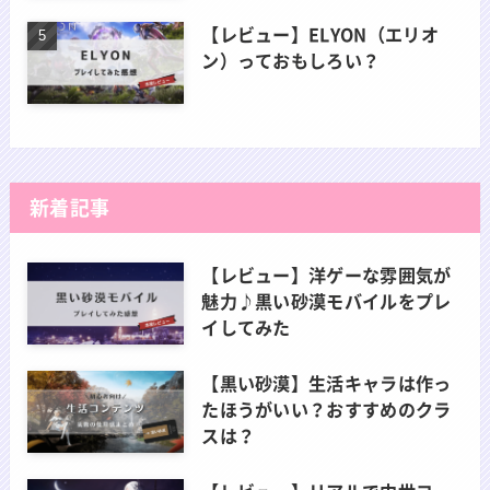
【レビュー】ELYON（エリオ
ン）っておもしろい？
新着記事
【レビュー】洋ゲーな雰囲気が
魅力♪黒い砂漠モバイルをプレ
イしてみた
【黒い砂漠】生活キャラは作っ
たほうがいい？おすすめのクラ
スは？