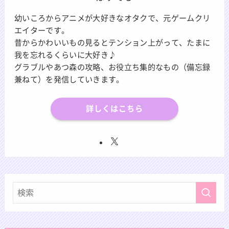
幼いころからアニメが大好きなオタクで、元ゲームクリ
エイターです。
昔からかわいいもの見るとテンション上がって、たまに
我を忘れるくらいに大好き♪
グラブルやあつ森の攻略、お役立ち集的なもの（備忘録
兼ねて）を発信していきます。
詳しくはこちら