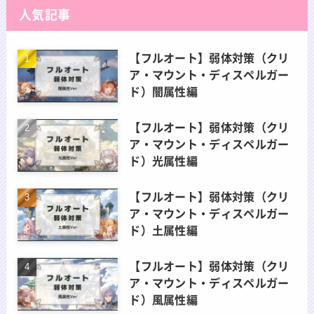
人気記事
【フルオート】弱体対策（クリ
ア・マウント・ディスペルガー
ド）闇属性編
【フルオート】弱体対策（クリ
ア・マウント・ディスペルガー
ド）光属性編
【フルオート】弱体対策（クリ
ア・マウント・ディスペルガー
ド）土属性編
【フルオート】弱体対策（クリ
ア・マウント・ディスペルガー
ド）風属性編