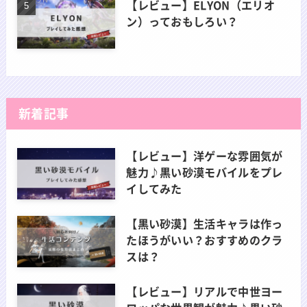
【レビュー】ELYON（エリオ
ン）っておもしろい？
新着記事
【レビュー】洋ゲーな雰囲気が
魅力♪黒い砂漠モバイルをプレ
イしてみた
【黒い砂漠】生活キャラは作っ
たほうがいい？おすすめのクラ
スは？
【レビュー】リアルで中世ヨー