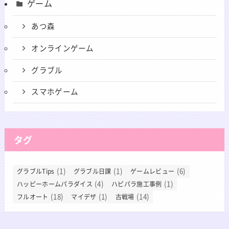
ゲーム
あつ森
オンラインゲーム
グラブル
スマホゲーム
タグ
(1)
(1)
(6)
グラブルTips
グラブル日課
ゲームレビュー
(4)
(1)
ハッピーホームパラダイス
ハピパラ施工事例
(18)
(1)
(14)
フルオート
マイデザ
古戦場