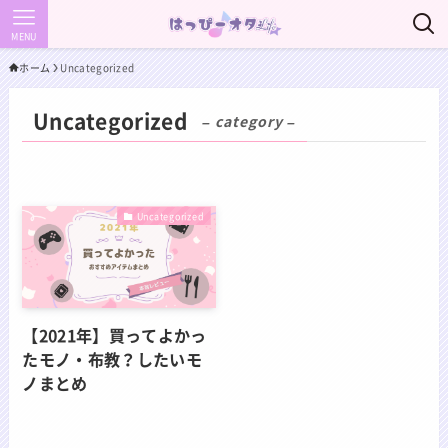
MENU
ホーム
Uncategorized
Uncategorized
– category –
Uncategorized
【2021年】買ってよかっ
たモノ・布教？したいモ
ノまとめ