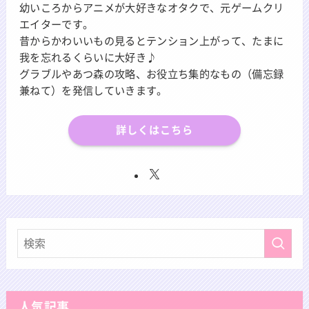
幼いころからアニメが大好きなオタクで、元ゲームクリ
エイターです。
昔からかわいいもの見るとテンション上がって、たまに
我を忘れるくらいに大好き♪
グラブルやあつ森の攻略、お役立ち集的なもの（備忘録
兼ねて）を発信していきます。
詳しくはこちら
人気記事