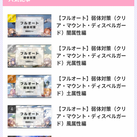
【フルオート】弱体対策（クリ
ア・マウント・ディスペルガー
ド）闇属性編
【フルオート】弱体対策（クリ
ア・マウント・ディスペルガー
ド）光属性編
【フルオート】弱体対策（クリ
ア・マウント・ディスペルガー
ド）土属性編
【フルオート】弱体対策（クリ
ア・マウント・ディスペルガー
ド）風属性編