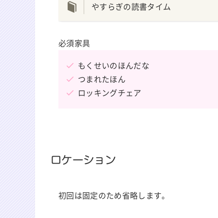
やすらぎの読書タイム
必須家具
もくせいのほんだな
つまれたほん
ロッキングチェア
ロケーション
初回は固定のため省略します。