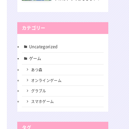
カテゴリー
Uncategorized
ゲーム
あつ森
オンラインゲーム
グラブル
スマホゲーム
タグ