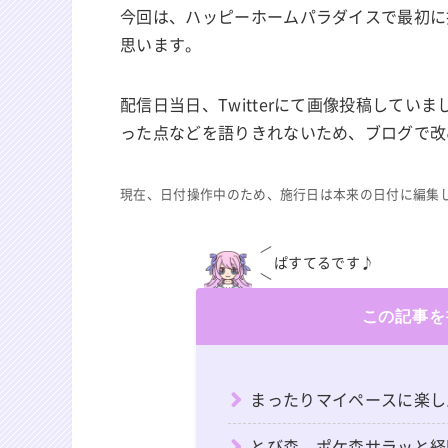
今回は、ハッピーホームパラダイスで最初に
思います。
配信日当日、Twitterにて画像投稿していま
った点などを語りきれないため、ブログで改
現在、日付操作中のため、施行日は本来の日付に編集
ぱすてるです♪
この記事を
まったりマイペースに楽し
とび森、ポケ森サラッと経