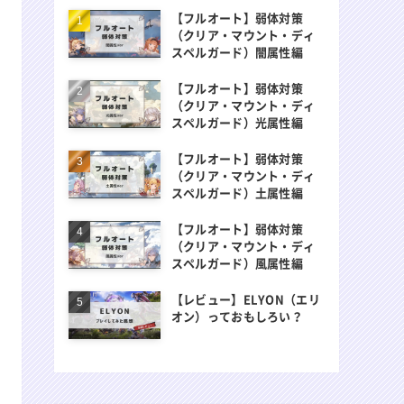
【フルオート】弱体対策
（クリア・マウント・ディ
スペルガード）闇属性編
【フルオート】弱体対策
（クリア・マウント・ディ
スペルガード）光属性編
【フルオート】弱体対策
（クリア・マウント・ディ
スペルガード）土属性編
【フルオート】弱体対策
（クリア・マウント・ディ
スペルガード）風属性編
【レビュー】ELYON（エリ
オン）っておもしろい？