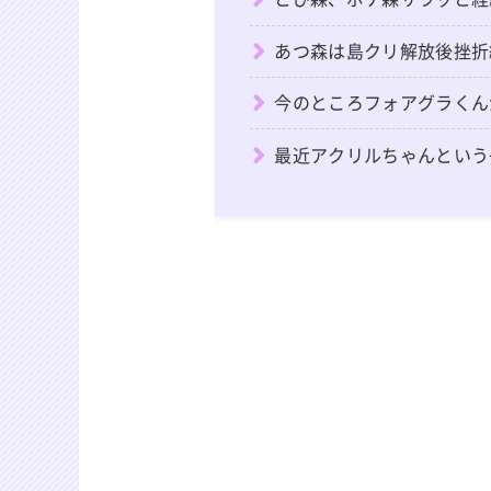
あつ森は島クリ解放後挫折
今のところフォアグラくん
最近アクリルちゃんという