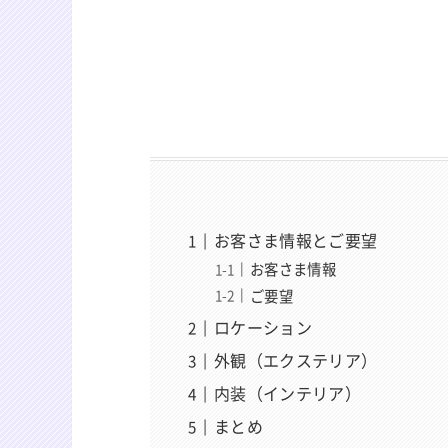
お客さま情報とご要望
お客さま情報
ご要望
ロケーション
外観（エクステリア）
内装（インテリア）
まとめ