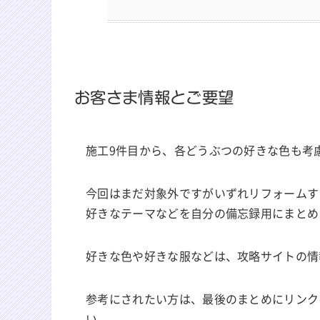
お客さま情報とご要望
施工9件目から、各どうぶつの好きな色も考
今回はまだ対象外ですがいずれリフォームす
好きなテーマなどを自分の備忘録用にまとめ
好きな色や好きな服などは、攻略サイトの情
参考にされたい方は、最後のまとめにリンク
い。