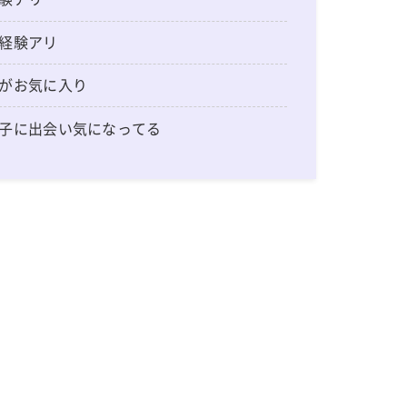
経験アリ
がお気に入り
子に出会い気になってる