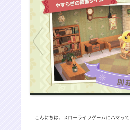
こんにちは、スローライフゲームにハマって