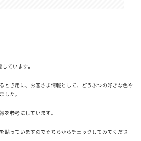
慮しています。
るとき用に、お客さま情報として、どうぶつの好きな色や
ました。
報を参考にしています。
を貼っていますのでそちらからチェックしてみてくださ